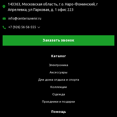
143363, Московская область, г.о. Наро-Фоминский, г
Апрелевка, ул Парковая, д. 1 офис 223
info@centersuvenir.ru
+7 (926) 56-56-555
Заказать звонок
Каталог
Электроника
Аксессуары
Для дома отдыха и спорта
Коллекции
Одежда
Праздники и подарки
Помощь