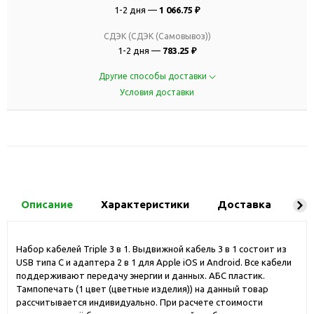
1-2 дня —
1 066.75 ₽
СДЭК (СДЭК (Самовывоз))
1-2 дня —
783.25 ₽
Другие способы доставки
Условия доставки
Описание
Характеристики
Доставка
Ко
Набор кабелей Triple 3 в 1. Выдвижной кабель 3 в 1 состоит из
USB типа С и адаптера 2 в 1 для Apple iOS и Android. Все кабели
поддерживают передачу энергии и данных. АБС пластик.
Тампопечать (1 цвет (цветные изделия)) на данный товар
рассчитывается индивидуально. При расчете стоимости