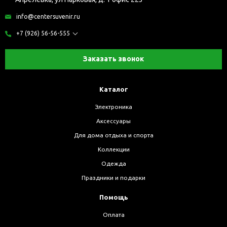
info@centersuvenir.ru
+7 (926) 56-56-555
Заказать звонок
Каталог
Электроника
Аксессуары
Для дома отдыха и спорта
Коллекции
Одежда
Праздники и подарки
Помощь
Оплата