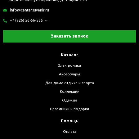
info@centersuvenir.ru
+7 (926) 56-56-555
Заказать звонок
Каталог
Электроника
Аксессуары
Для дома отдыха и спорта
Коллекции
Одежда
Праздники и подарки
Помощь
Оплата