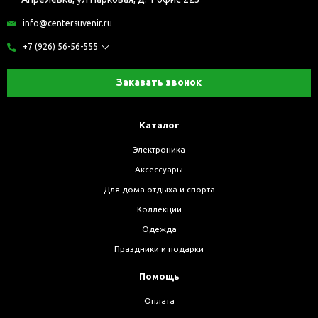
info@centersuvenir.ru
+7 (926) 56-56-555
Заказать звонок
Каталог
Электроника
Аксессуары
Для дома отдыха и спорта
Коллекции
Одежда
Праздники и подарки
Помощь
Оплата