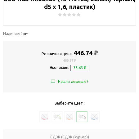
d5 х 1,6, пластик)
Наличие:
0 шт
446.74 ₽
Розничная цена:
480.37 ₽
Экономия:
33.63 ₽
Нашли дешевле?
Выберите Цвет :
СДЭК (СДЭК (курьер))