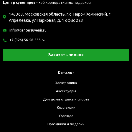
Центр сувениров -
хаб корпоративных подарков.
143363, Московская область, г.о. Наро-Фоминский, г
Апрелевка, ул Парковая, д. 1 офис 223
info@centersuvenir.ru
+7 (926) 56-56-555
Заказать звонок
Каталог
Электроника
Аксессуары
Для дома отдыха и спорта
Коллекции
Одежда
Праздники и подарки