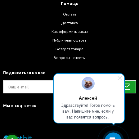
Помощь
Оплата
Доставка
Как оформить заказ
Публичная оферта
Возврат товара
Вопросы - ответы
Подписаться на нас
Алексей
Здравствуйте! Готов помочь
Мы в соц. сетях
вам. Напишите мне, если у
вас появятся вопросы.