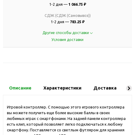
1-2 дня —
1 066.75 ₽
СДЭК (СДЭК (Самовывоз))
1-2 дня —
783.25 ₽
Другие способы доставки
Условия доставки
Описание
Характеристики
Доставка
Ко
Игровой контроллер. С помощью этого игрового контроллера
вы можете получить еще более высокие баллы в своих
любимых играх с смартфонами. На задней панели контроллера
есть клип, который позволяет легко подключаться к любому
смартфону. Поставляется со светлым футляром для хранения