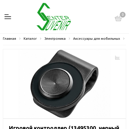
0
Главная
Каталог
Электроника
Аксессуары для мобильных
Игровой контроллер (13495300, черный,