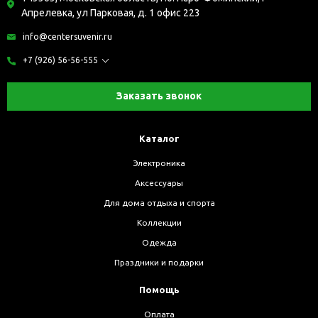
Апрелевка, ул Парковая, д. 1 офис 223
info@centersuvenir.ru
+7 (926) 56-56-555
Заказать звонок
Каталог
Электроника
Аксессуары
Для дома отдыха и спорта
Коллекции
Одежда
Праздники и подарки
Помощь
Оплата