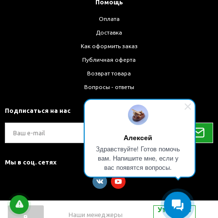
Помощь
Оплата
Доставка
Как оформить заказ
Публичная оферта
Возврат товара
Вопросы - ответы
Подписаться на нас
Алексей
Здравствуйте! Готов помочь
вам. Напишите мне, если у
Мы в соц. сетях
вас появятся вопросы.
Уточнить
Наши менеджеры
В