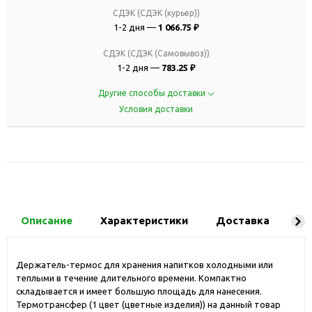
СДЭК (СДЭК (курьер))
1-2 дня —
1 066.75 ₽
СДЭК (СДЭК (Самовывоз))
1-2 дня —
783.25 ₽
Другие способы доставки
Условия доставки
Описание
Характеристики
Доставка
Ко
Держатель-термос для хранения напитков холодными или
теплыми в течение длительного времени. Компактно
складывается и имеет большую площадь для нанесения.
Термотрансфер (1 цвет (цветные изделия)) на данный товар