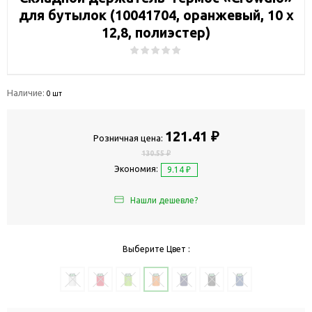
для бутылок (10041704, оранжевый, 10 х
12,8, полиэстер)
Наличие:
0 шт
121.41 ₽
Розничная цена:
130.55 ₽
Экономия:
9.14 ₽
Нашли дешевле?
Выберите Цвет :