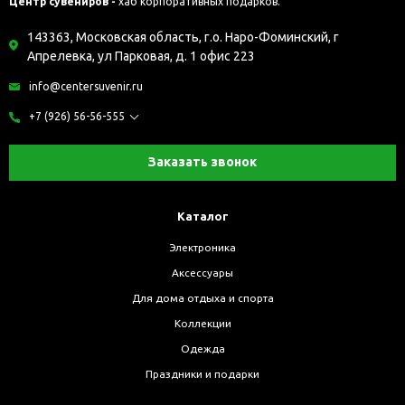
Центр сувениров -
хаб корпоративных подарков.
143363, Московская область, г.о. Наро-Фоминский, г
Апрелевка, ул Парковая, д. 1 офис 223
info@centersuvenir.ru
+7 (926) 56-56-555
Заказать звонок
Каталог
Электроника
Аксессуары
Для дома отдыха и спорта
Коллекции
Одежда
Праздники и подарки