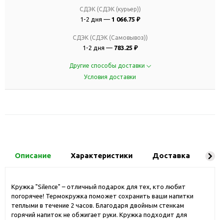
СДЭК (СДЭК (курьер))
1-2 дня —
1 066.75 ₽
СДЭК (СДЭК (Самовывоз))
1-2 дня —
783.25 ₽
Другие способы доставки
Условия доставки
Описание
Характеристики
Доставка
Ко
Кружка "Silence" – отличный подарок для тех, кто любит
погорячее! Термокружка поможет сохранить ваши напитки
теплыми в течение 2 часов. Благодаря двойным стенкам
горячий напиток не обжигает руки. Кружка подходит для