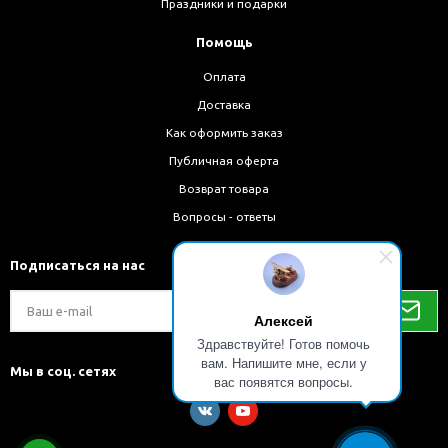
Праздники и подарки
Помощь
Оплата
Доставка
Как оформить заказ
Публичная оферта
Возврат товара
Вопросы - ответы
Подписаться на нас
Алексей
Здравствуйте! Готов помочь
вам. Напишите мне, если у
Мы в соц. сетях
вас появятся вопросы.