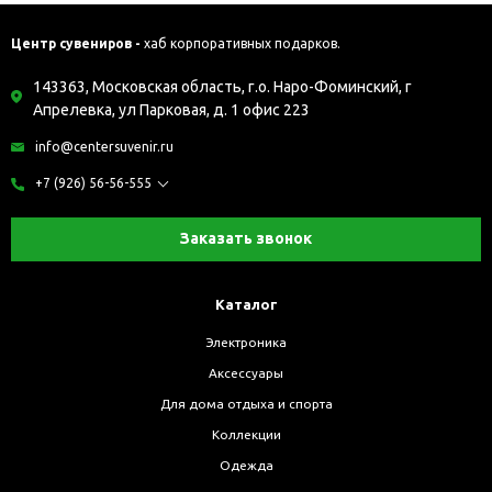
Центр сувениров -
хаб корпоративных подарков.
143363, Московская область, г.о. Наро-Фоминский, г
Апрелевка, ул Парковая, д. 1 офис 223
info@centersuvenir.ru
+7 (926) 56-56-555
Заказать звонок
Каталог
Электроника
Аксессуары
Для дома отдыха и спорта
Коллекции
Одежда