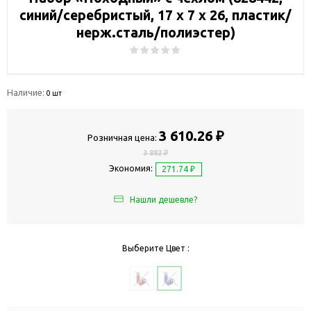
синий/серебристый, 17 х 7 х 26, пластик/
нерж.сталь/полиэстер)
Наличие:
0 шт
3 610.26 ₽
Розничная цена:
3 882 ₽
Экономия:
271.74 ₽
Нашли дешевле?
Выберите Цвет :