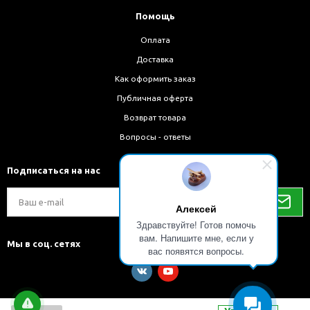
Помощь
Оплата
Доставка
Как оформить заказ
Публичная оферта
Возврат товара
Вопросы - ответы
Подписаться на нас
Алексей
Здравствуйте! Готов помочь
вам. Напишите мне, если у
Мы в соц. сетях
вас появятся вопросы.