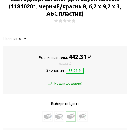
(11810201, черный/красный, 6,2 х 9,2 х 3,
АБС пластик)
Наличие:
0 шт
442.31 ₽
Розничная цена:
475.60 ₽
Экономия:
33.29 ₽
Нашли дешевле?
Выберите Цвет :