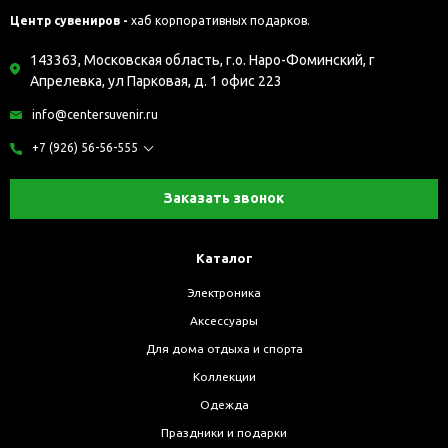
Центр сувениров -
хаб корпоративных подарков.
143363, Московская область, г.о. Наро-Фоминский, г
Апрелевка, ул Парковая, д. 1 офис 223
info@centersuvenir.ru
+7 (926) 56-56-555
Заказать звонок
Каталог
Электроника
Аксессуары
Для дома отдыха и спорта
Коллекции
Одежда
Праздники и подарки