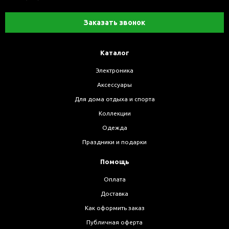
Заказать звонок
Каталог
Электроника
Аксессуары
Для дома отдыха и спорта
Коллекции
Одежда
Праздники и подарки
Помощь
Оплата
Доставка
Как оформить заказ
Публичная оферта