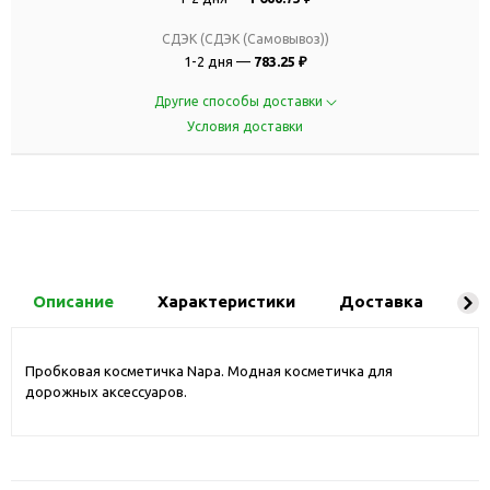
СДЭК (СДЭК (Самовывоз))
1-2 дня —
783.25 ₽
Другие способы доставки
Условия доставки
Описание
Характеристики
Доставка
Ко
Пробковая косметичка Napa. Модная косметичка для
дорожных аксессуаров.