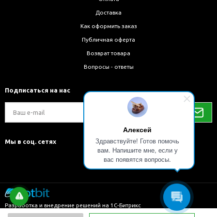
Доставка
Как оформить заказ
Публичная оферта
Возврат товара
Вопросы - ответы
Подписаться на нас
Алексей
Здравствуйте! Готов помочь
Мы в соц. сетях
вам. Напишите мне, если у
вас появятся вопросы.
Разработка и внедрение решений на 1С-Битрикс