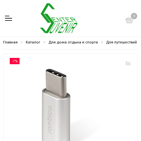
0
Главная
Каталог
Для дома отдыха и спорта
Для путешествий
-7%