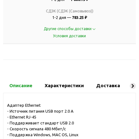
СДЭК (СДЭК (Самовывоз))
1-2 дня —
783.25 ₽
Другие способы доставки
Условия доставки
Описание
Характеристики
Доставка
Ко
Адаптер Ethernet
- Источник питания USB порт 2.0 A
- Ethernet RJ-45
- Поддерживает стандарт USB 2.0
- Скорость сигнала 480 Мбит/с
- Поддержка Windows, MAC OS, Linux