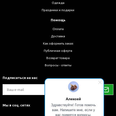
Одежда
Праздники и подарки
Помощь
Оплата
Доставка
Как оформить заказ
Публичная оферта
Возврат товара
Вопросы - ответы
Подписаться на нас
Алексей
Здравствуйте! Готов помочь
Мы в соц. сетях
вам. Напишите мне, если у
вас появятся вопросы.