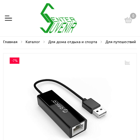
0
Главная
Каталог
Для дома отдыха и спорта
Для путешествий
-7%