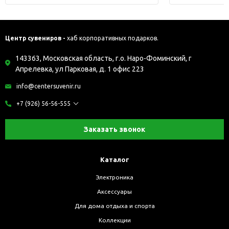
Центр сувениров -
хаб корпоративных подарков.
143363, Московская область, г.о. Наро-Фоминский, г
Апрелевка, ул Парковая, д. 1 офис 223
info@centersuvenir.ru
+7 (926) 56-56-555
Заказать звонок
Каталог
Электроника
Аксессуары
Для дома отдыха и спорта
Коллекции