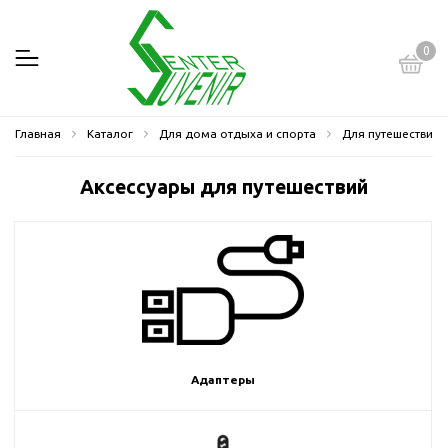
0
Главная
Каталог
Для дома отдыха и спорта
Для путешествий
Аксессуары для путешествий
Адаптеры