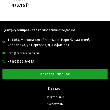
475.16 ₽
Центр сувениров -
хаб корпоративных подарков.
143363, Московская область, г.о. Наро-Фоминский, г
Апрелевка, ул Парковая, д. 1 офис 223
info@centersuvenir.ru
+7 (926) 56-56-555
Заказать звонок
Каталог
Электроника
Аксессуары