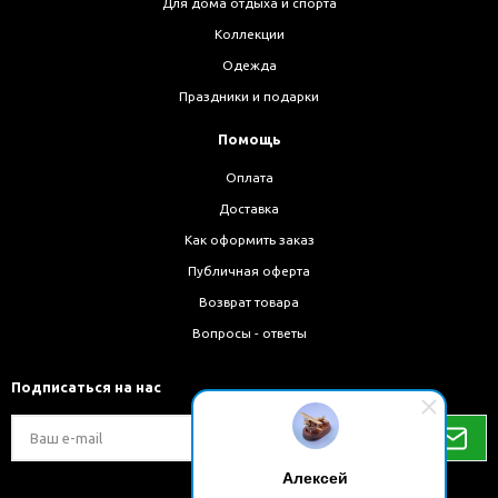
Для дома отдыха и спорта
Коллекции
Одежда
Праздники и подарки
Помощь
Оплата
Доставка
Как оформить заказ
Публичная оферта
Возврат товара
Вопросы - ответы
Подписаться на нас
Алексей