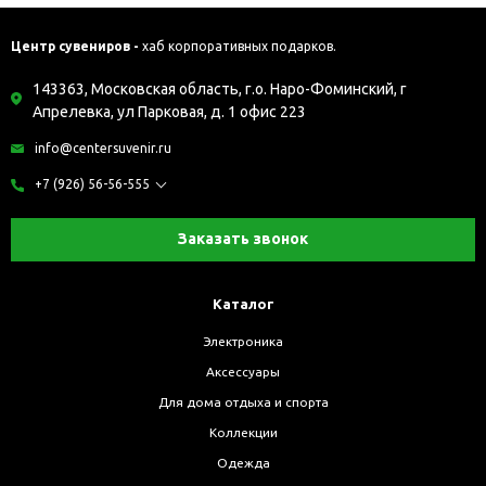
Центр сувениров -
хаб корпоративных подарков.
143363, Московская область, г.о. Наро-Фоминский, г
Апрелевка, ул Парковая, д. 1 офис 223
info@centersuvenir.ru
+7 (926) 56-56-555
Заказать звонок
Каталог
Электроника
Аксессуары
Для дома отдыха и спорта
Коллекции
Одежда