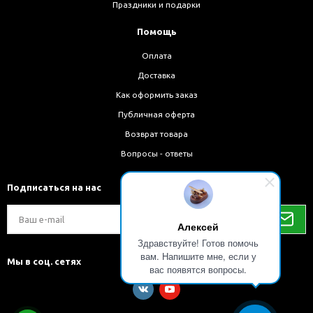
Праздники и подарки
Помощь
Оплата
Доставка
Как оформить заказ
Публичная оферта
Возврат товара
Вопросы - ответы
Подписаться на нас
Алексей
Здравствуйте! Готов помочь
вам. Напишите мне, если у
Мы в соц. сетях
вас появятся вопросы.