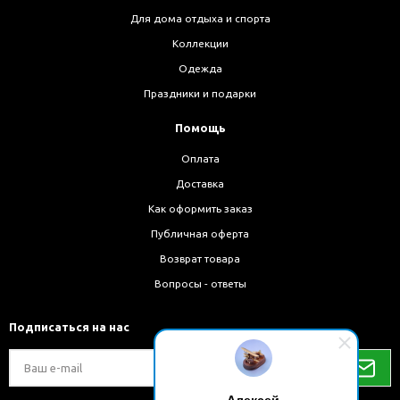
Для дома отдыха и спорта
Коллекции
Одежда
Праздники и подарки
Помощь
Оплата
Доставка
Как оформить заказ
Публичная оферта
Возврат товара
Вопросы - ответы
Подписаться на нас
Алексей