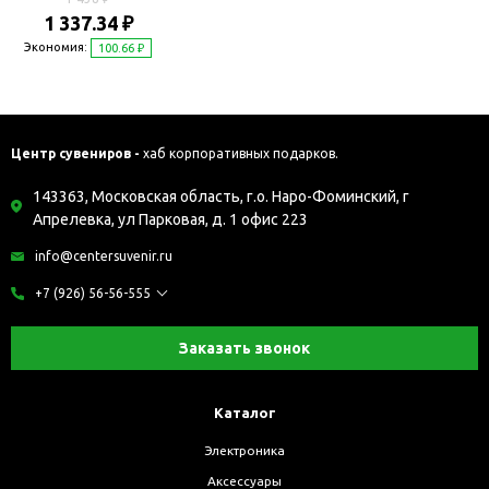
1 337.34 ₽
Экономия:
100.66 ₽
Центр сувениров -
хаб корпоративных подарков.
143363, Московская область, г.о. Наро-Фоминский, г
Апрелевка, ул Парковая, д. 1 офис 223
info@centersuvenir.ru
+7 (926) 56-56-555
Заказать звонок
Каталог
Электроника
Аксессуары