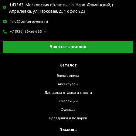
143363, Московская область, г.о. Наро-Фоминский, г
Апрелевка, ул Парковая, д. 1 офис 223
info@centersuvenir.ru
+7 (926) 56-56-555
Заказать звонок
Каталог
Электроника
Аксессуары
Для дома отдыха и спорта
Коллекции
Одежда
Праздники и подарки
Помощь