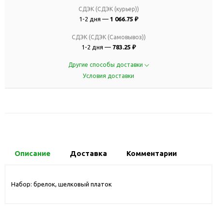
СДЭК (СДЭК (курьер))
1-2 дня —
1 066.75 ₽
СДЭК (СДЭК (Самовывоз))
1-2 дня —
783.25 ₽
Другие способы доставки
Условия доставки
Описание
Доставка
Комментарии
Набор: брелок, шелковый платок