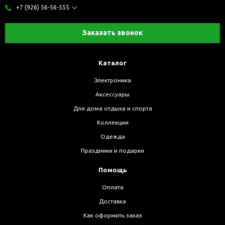
+7 (926) 56-56-555
Заказать звонок
Каталог
Электроника
Аксессуары
Для дома отдыха и спорта
Коллекции
Одежда
Праздники и подарки
Помощь
Оплата
Доставка
Как оформить заказ