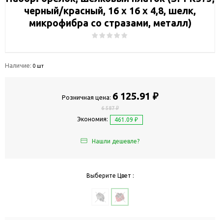
черный/красный, 16 x 16 x 4,8, шелк,
микрофибра со стразами, металл)
Наличие:
0 шт
6 125.91 ₽
Розничная цена:
6 587 ₽
Экономия:
461.09 ₽
Нашли дешевле?
Выберите Цвет :