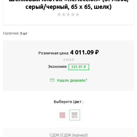
серый/черный, 65 x 65, шелк)
Наличие:
0 шт
4 011.09 ₽
Розничная цена:
4 313 ₽
Экономия:
301.91 ₽
Нашли дешевле?
Выберите Цвет :
СДЭК (СДЭК (курьер))