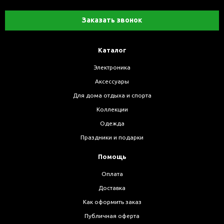
Заказать звонок
Каталог
Электроника
Аксессуары
Для дома отдыха и спорта
Коллекции
Одежда
Праздники и подарки
Помощь
Оплата
Доставка
Как оформить заказ
Публичная оферта