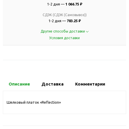
1-2 дня —
1 066.75 ₽
СДЭК (СДЭК (Самовывоз))
1-2 дня —
783.25 ₽
Другие способы доставки
Условия доставки
Описание
Доставка
Комментарии
Шелковый платок «Reflection»