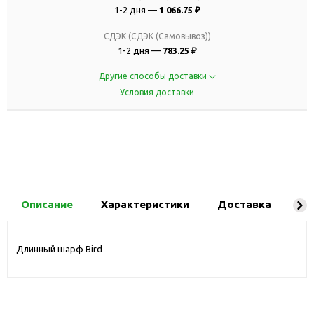
1-2 дня —
1 066.75 ₽
СДЭК (СДЭК (Самовывоз))
1-2 дня —
783.25 ₽
Другие способы доставки
Условия доставки
Описание
Характеристики
Доставка
Ко
Длинный шарф Bird