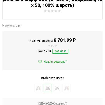
х 50, 100% шерсть)
Наличие:
0 шт
8 781.99 ₽
Розничная цена:
9 443 ₽
Экономия:
661.01 ₽
Нашли дешевле?
Выберите Цвет :
СДЭК (СДЭК (курьер))