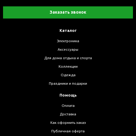
Заказать звонок
Каталог
Электроника
Аксессуары
Для дома отдыха и спорта
Коллекции
Одежда
Праздники и подарки
Помощь
Оплата
Доставка
Как оформить заказ
Публичная оферта