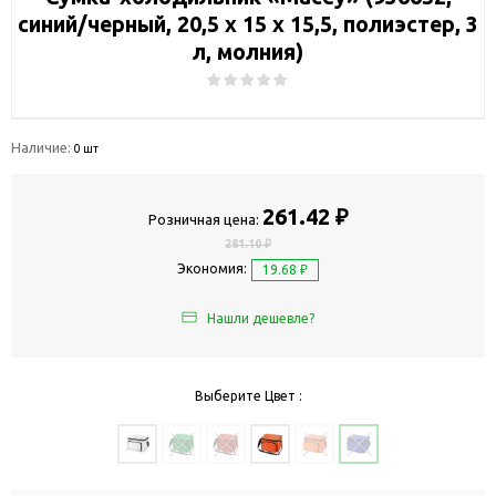
синий/черный, 20,5 х 15 х 15,5, полиэстер, 3
л, молния)
Наличие:
0 шт
261.42 ₽
Розничная цена:
281.10 ₽
Экономия:
19.68 ₽
Нашли дешевле?
Выберите Цвет :