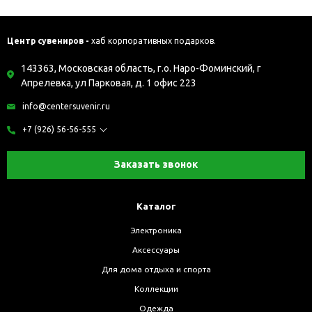
Центр сувениров -
хаб корпоративных подарков.
143363, Московская область, г.о. Наро-Фоминский, г
Апрелевка, ул Парковая, д. 1 офис 223
info@centersuvenir.ru
+7 (926) 56-56-555
Заказать звонок
Каталог
Электроника
Аксессуары
Для дома отдыха и спорта
Коллекции
Одежда