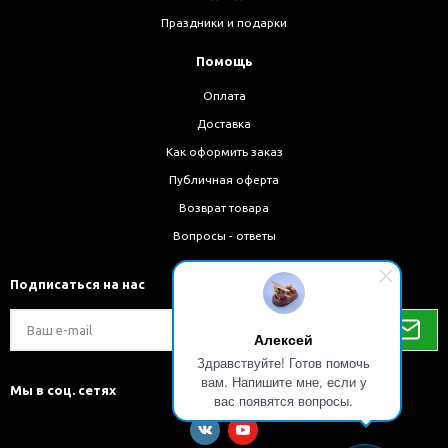
Праздники и подарки
Помощь
Оплата
Доставка
Как оформить заказ
Публичная оферта
Возврат товара
Вопросы - ответы
Подписаться на нас
Алексей
Здравствуйте! Готов помочь
вам. Напишите мне, если у
Мы в соц. сетях
вас появятся вопросы.