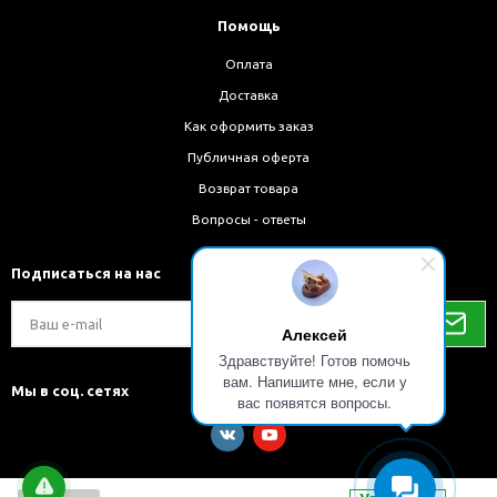
Помощь
Оплата
Доставка
Как оформить заказ
Публичная оферта
Возврат товара
Вопросы - ответы
Подписаться на нас
Алексей
Здравствуйте! Готов помочь
вам. Напишите мне, если у
Мы в соц. сетях
вас появятся вопросы.