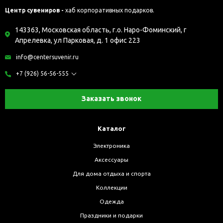
Центр сувениров -
хаб корпоративных подарков.
143363, Московская область, г.о. Наро-Фоминский, г
Апрелевка, ул Парковая, д. 1 офис 223
info@centersuvenir.ru
+7 (926) 56-56-555
Заказать звонок
Каталог
Электроника
Аксессуары
Для дома отдыха и спорта
Коллекции
Одежда
Праздники и подарки