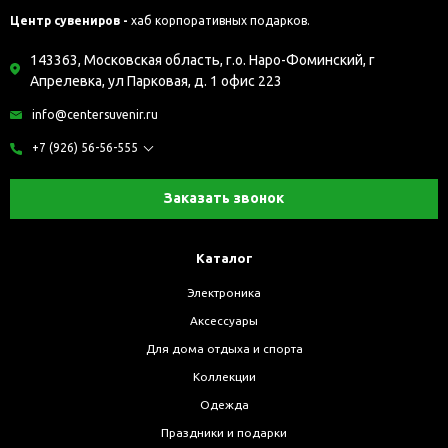
Центр сувениров -
хаб корпоративных подарков.
143363, Московская область, г.о. Наро-Фоминский, г
Апрелевка, ул Парковая, д. 1 офис 223
info@centersuvenir.ru
+7 (926) 56-56-555
Заказать звонок
Каталог
Электроника
Аксессуары
Для дома отдыха и спорта
Коллекции
Одежда
Праздники и подарки