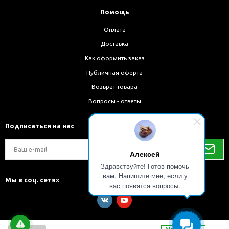
Помощь
Оплата
Доставка
Как оформить заказ
Публичная оферта
Возврат товара
Вопросы - ответы
Подписаться на нас
Алексей
Здравствуйте! Готов помочь
вам. Напишите мне, если у
Мы в соц. сетях
вас появятся вопросы.