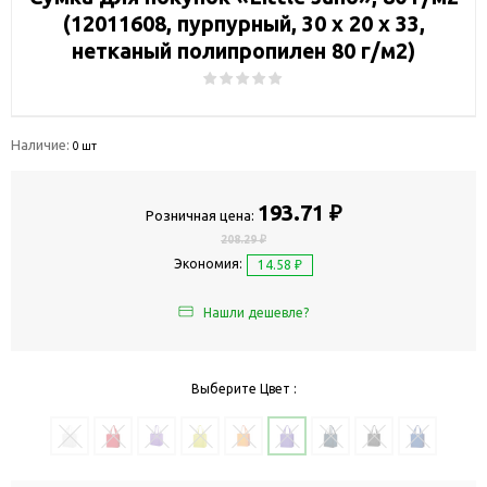
(12011608, пурпурный, 30 х 20 х 33,
нетканый полипропилен 80 г/м2)
Наличие:
0 шт
193.71 ₽
Розничная цена:
208.29 ₽
Экономия:
14.58 ₽
Нашли дешевле?
Выберите Цвет :