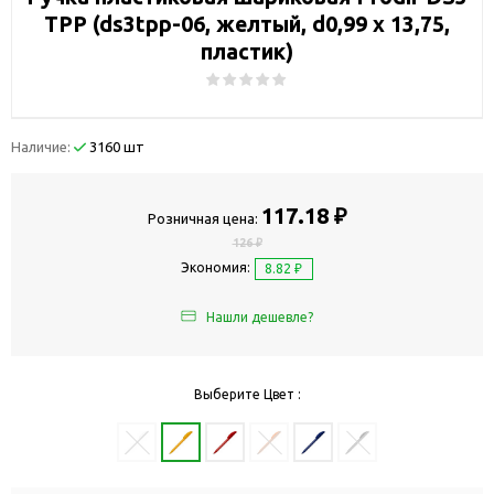
TPP (ds3tpp-06, желтый, d0,99 х 13,75,
пластик)
Наличие:
3160 шт
117.18 ₽
Розничная цена:
126 ₽
Экономия:
8.82 ₽
Нашли дешевле?
Выберите Цвет :