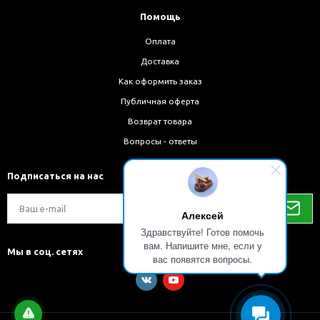
Помощь
Оплата
Доставка
Как оформить заказ
Публичная оферта
Возврат товара
Вопросы - ответы
Подписаться на нас
Алексей
Здравствуйте! Готов помочь
вам. Напишите мне, если у
Мы в соц. сетях
вас появятся вопросы.