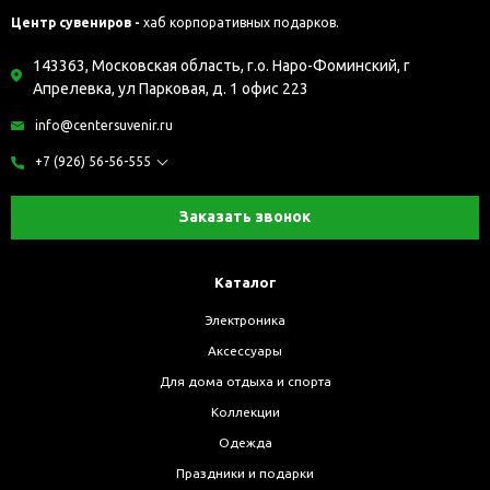
Центр сувениров -
хаб корпоративных подарков.
143363, Московская область, г.о. Наро-Фоминский, г
Апрелевка, ул Парковая, д. 1 офис 223
info@centersuvenir.ru
+7 (926) 56-56-555
Заказать звонок
Каталог
Электроника
Аксессуары
Для дома отдыха и спорта
Коллекции
Одежда
Праздники и подарки