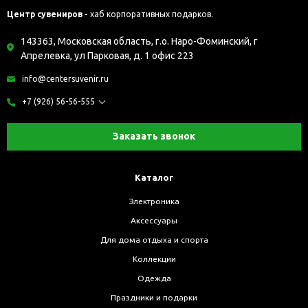
Центр сувениров -
хаб корпоративных подарков.
143363, Московская область, г.о. Наро-Фоминский, г
Апрелевка, ул Парковая, д. 1 офис 223
info@centersuvenir.ru
+7 (926) 56-56-555
Заказать звонок
Каталог
Электроника
Аксессуары
Для дома отдыха и спорта
Коллекции
Одежда
Праздники и подарки