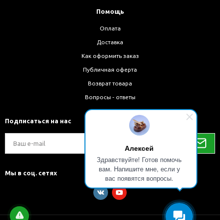
Помощь
Оплата
Доставка
Как оформить заказ
Публичная оферта
Возврат товара
Вопросы - ответы
Подписаться на нас
Алексей
Здравствуйте! Готов помочь
вам. Напишите мне, если у
Мы в соц. сетях
вас появятся вопросы.