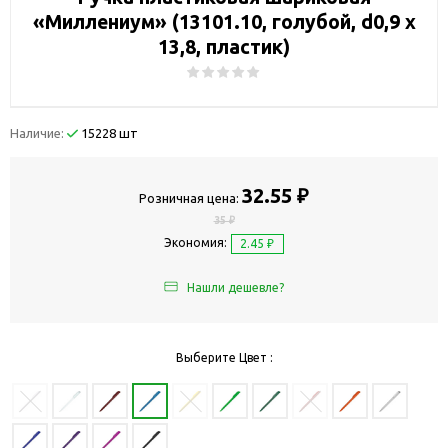
«Миллениум» (13101.10, голубой, d0,9 х
13,8, пластик)
Наличие:
15228 шт
32.55 ₽
Розничная цена:
35 ₽
Экономия:
2.45 ₽
Нашли дешевле?
Выберите Цвет :