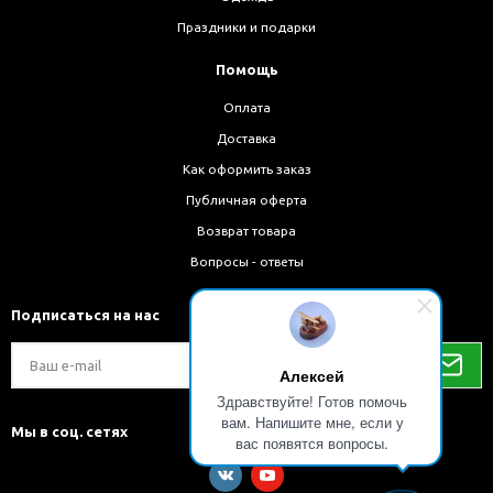
Праздники и подарки
Помощь
Оплата
Доставка
Как оформить заказ
Публичная оферта
Возврат товара
Вопросы - ответы
Подписаться на нас
Алексей
Здравствуйте! Готов помочь
вам. Напишите мне, если у
Мы в соц. сетях
вас появятся вопросы.