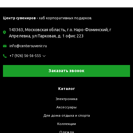
Центр сувениров -
хаб корпоративных подарков.
143363, Московская область, г.о. Наро-Фоминский, г
Апрелевка, ул Парковая, д. 1 офис 223
info@centersuvenir.ru
+7 (926) 56-56-555
Заказать звонок
Каталог
Электроника
Аксессуары
Для дома отдыха и спорта
Коллекции
Одежда