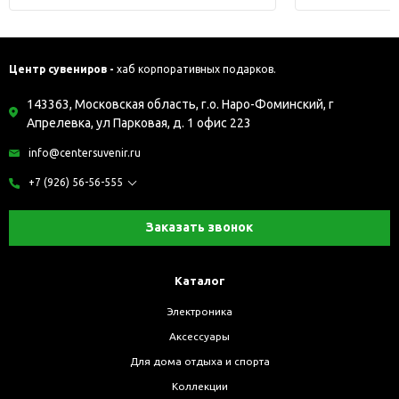
Центр сувениров -
хаб корпоративных подарков.
143363, Московская область, г.о. Наро-Фоминский, г
Апрелевка, ул Парковая, д. 1 офис 223
info@centersuvenir.ru
+7 (926) 56-56-555
Заказать звонок
Каталог
Электроника
Аксессуары
Для дома отдыха и спорта
Коллекции