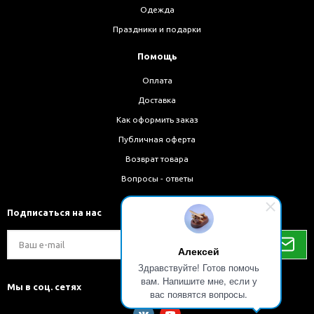
Одежда
Праздники и подарки
Помощь
Оплата
Доставка
Как оформить заказ
Публичная оферта
Возврат товара
Вопросы - ответы
Подписаться на нас
Алексей
Здравствуйте! Готов помочь
вам. Напишите мне, если у
Мы в соц. сетях
вас появятся вопросы.