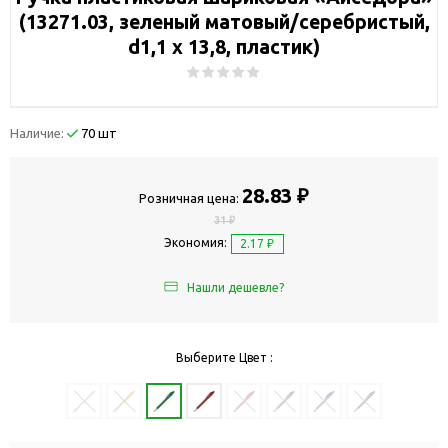
(13271.03, зеленый матовый/серебристый,
d1,1 х 13,8, пластик)
Наличие:
70 шт
28.83 ₽
Розничная цена:
31 ₽
Экономия:
2.17 ₽
Нашли дешевле?
Выберите Цвет :