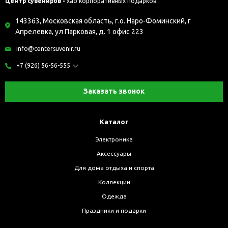
Центр сувениров -
хаб корпоративных подарков.
143363, Московская область, г.о. Наро-Фоминский, г
Апрелевка, ул Парковая, д. 1 офис 223
info@centersuvenir.ru
+7 (926) 56-56-555
Заказать звонок
Каталог
Электроника
Аксессуары
Для дома отдыха и спорта
Коллекции
Одежда
Праздники и подарки