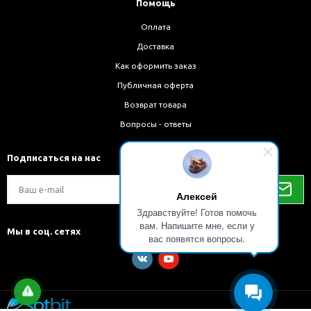
Помощь
Оплата
Доставка
Как оформить заказ
Публичная оферта
Возврат товара
Вопросы - ответы
Подписаться на нас
Алексей
Здравствуйте! Готов помочь
вам. Напишите мне, если у
Мы в соц. сетях
вас появятся вопросы.