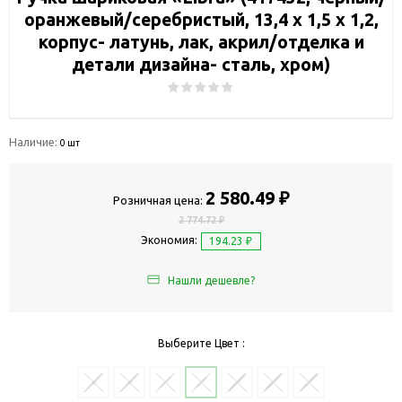
оранжевый/серебристый, 13,4 х 1,5 х 1,2,
корпус- латунь, лак, акрил/отделка и
детали дизайна- сталь, хром)
Наличие:
0 шт
2 580.49 ₽
Розничная цена:
2 774.72 ₽
Экономия:
194.23 ₽
Нашли дешевле?
Выберите Цвет :