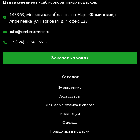
Центр сувениров -
хаб корпоративных подарков.
143363, Московская область, г.о. Наро-Фоминский, г
Апрелевка, ул Парковая, д. 1 офис 223
info@centersuvenir.ru
+7 (926) 56-56-555
Заказать звонок
Каталог
Электроника
Аксессуары
Для дома отдыха и спорта
Коллекции
Одежда
Праздники и подарки