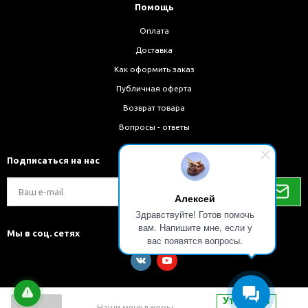
Помощь
Оплата
Доставка
Как оформить заказ
Публичная оферта
Возврат товара
Вопросы - ответы
Подписаться на нас
Алексей
Здравствуйте! Готов помочь
вам. Напишите мне, если у
Мы в соц. сетях
вас появятся вопросы.
Уточнить
Наши менеджеры