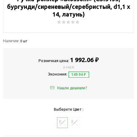
бургунди/сиреневый/серебристый, d1,1 х
14, латунь)
Наличие:
0 шт
1 992.06 ₽
Розничная цена:
2 142 ₽
Экономия:
149.94 ₽
Нашли дешевле?
Выберите Цвет :