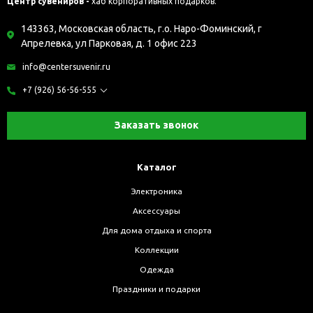
Центр сувениров -
хаб корпоративных подарков.
143363, Московская область, г.о. Наро-Фоминский, г
Апрелевка, ул Парковая, д. 1 офис 223
info@centersuvenir.ru
+7 (926) 56-56-555
Заказать звонок
Каталог
Электроника
Аксессуары
Для дома отдыха и спорта
Коллекции
Одежда
Праздники и подарки