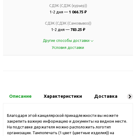
СДЭК (СДЭК (курьер))
1-2 дня —
1 066.75 ₽
СДЭК (СДЭК (Самовывоз))
1-2 дня —
783.25 ₽
Другие способы доставки
Условия доставки
Описание
Характеристики
Доставка
Ко
Благодаря этой канцелярской принадлежности вы можете
закрепить важную информацию и документы на видном месте.
На подставке держателя можно расположить логотип
организации. Тампопечать (1 цвет (цветные изделия)) на