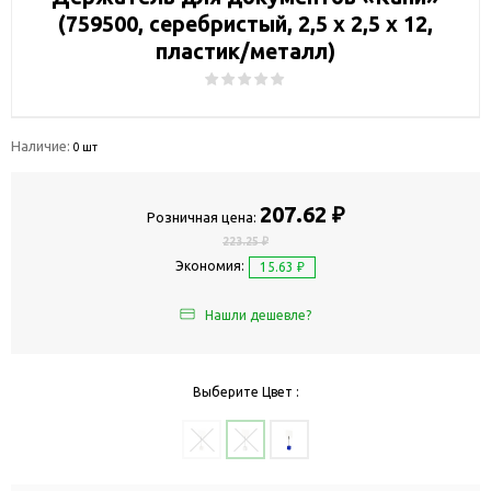
(759500, серебристый, 2,5 х 2,5 х 12,
пластик/металл)
Наличие:
0 шт
207.62 ₽
Розничная цена:
223.25 ₽
Экономия:
15.63 ₽
Нашли дешевле?
Выберите Цвет :