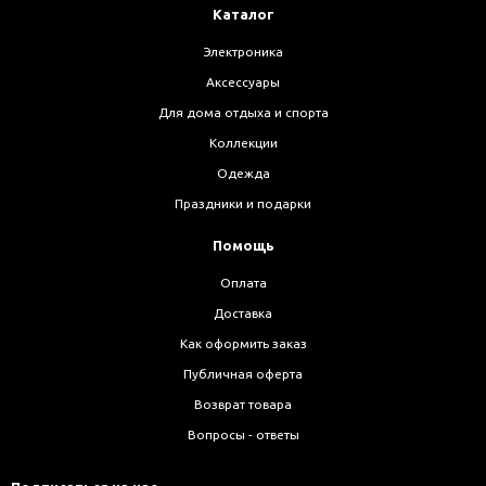
Каталог
Электроника
Аксессуары
Для дома отдыха и спорта
Коллекции
Одежда
Праздники и подарки
Помощь
Оплата
Доставка
Как оформить заказ
Публичная оферта
Возврат товара
Вопросы - ответы