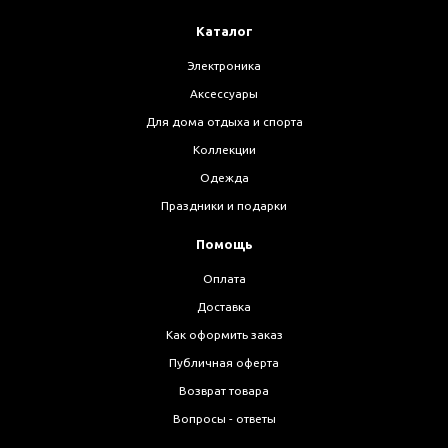
Каталог
Электроника
Аксессуары
Для дома отдыха и спорта
Коллекции
Одежда
Праздники и подарки
Помощь
Оплата
Доставка
Как оформить заказ
Публичная оферта
Возврат товара
Вопросы - ответы