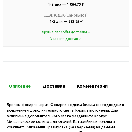
1-2 дня —
1 066.75 ₽
СДЭК (СДЭК (Самовывоз))
1-2 дня —
783.25 ₽
Другие способы доставки
Условия доставки
Описание
Доставка
Комментарии
Брелок-фонарик Lepus. Фонарик с одним белым светодиодом и
включением дополнительного света. Кнопка включения. Для
включения дополнительного света раздвиньте корпус.
Металлическое кольцо для ключей. Батарейки включены в
комплект. Алюминий. Гравировка (Без чернения) на данный