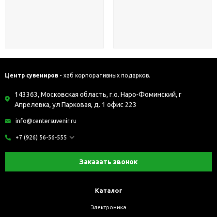
Центр сувениров -
хаб корпоративных подарков.
143363, Московская область, г.о. Наро-Фоминский, г
Апрелевка, ул Парковая, д. 1 офис 223
info@centersuvenir.ru
+7 (926) 56-56-555
Заказать звонок
Каталог
Электроника