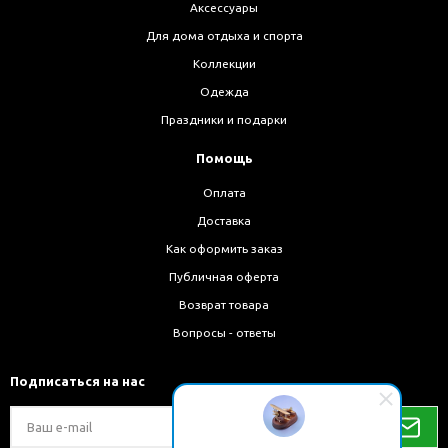
Аксессуары
Для дома отдыха и спорта
Коллекции
Одежда
Праздники и подарки
Помощь
Оплата
Доставка
Как оформить заказ
Публичная оферта
Возврат товара
Вопросы - ответы
Подписаться на нас