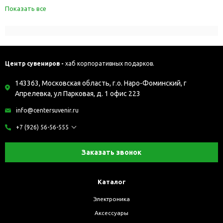
Показать все
Центр сувениров -
хаб корпоративных подарков.
143363, Московская область, г.о. Наро-Фоминский, г
Апрелевка, ул Парковая, д. 1 офис 223
info@centersuvenir.ru
+7 (926) 56-56-555
Заказать звонок
Каталог
Электроника
Аксессуары