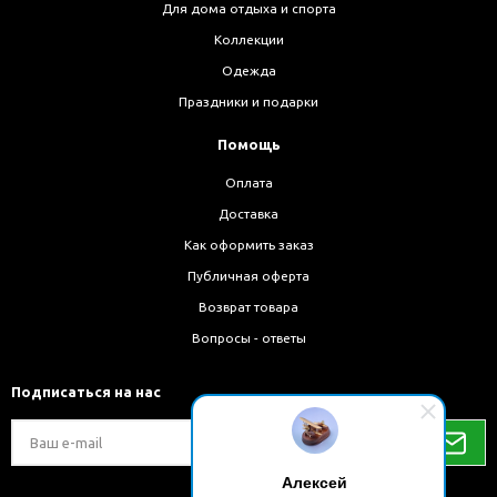
Для дома отдыха и спорта
Коллекции
Одежда
Праздники и подарки
Помощь
Оплата
Доставка
Как оформить заказ
Публичная оферта
Возврат товара
Вопросы - ответы
Подписаться на нас
Алексей