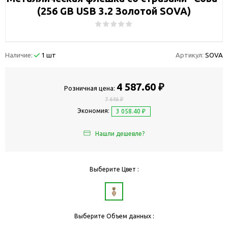
(256 GB USB 3.2 Золотой SOVA)
Наличие:
1 шт
Артикул:
SOVA
4 587.60 ₽
Розничная цена:
7 646 ₽
Экономия:
3 058.40 ₽
Нашли дешевле?
Выберите Цвет :
Выберите Объем данных :