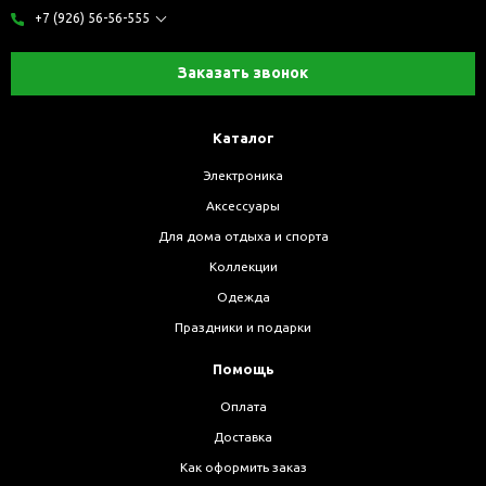
+7 (926) 56-56-555
Заказать звонок
Каталог
Электроника
Аксессуары
Для дома отдыха и спорта
Коллекции
Одежда
Праздники и подарки
Помощь
Оплата
Доставка
Как оформить заказ