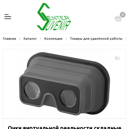
0
Главная
Каталог
Коллекции
Товары для удалённой работы
Очки виртуальной реальности складные