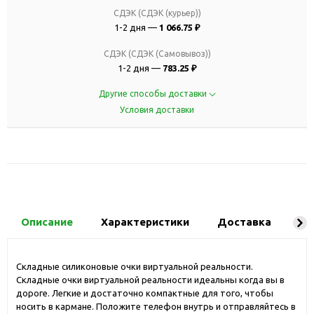
СДЭК (СДЭК (курьер))
1-2 дня —
1 066.75 ₽
СДЭК (СДЭК (Самовывоз))
1-2 дня —
783.25 ₽
Другие способы доставки
Условия доставки
Описание
Характеристики
Доставка
Ко
Складные силиконовые очки виртуальной реальности.
Складные очки виртуальной реальности идеальны когда вы в
дороге. Легкие и достаточно компактные для того, чтобы
носить в кармане. Положите телефон внутрь и отправляйтесь в