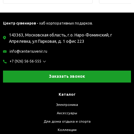
Центр сувениров -
хаб корпоративных подарков.
143363, Московская область, г.о. Наро-Фоминский, г
Апрелевка, ул Парковая, д. 1 офис 223
info@centersuvenir.ru
+7 (926) 56-56-555
Заказать звонок
Каталог
Электроника
Аксессуары
Для дома отдыха и спорта
Коллекции