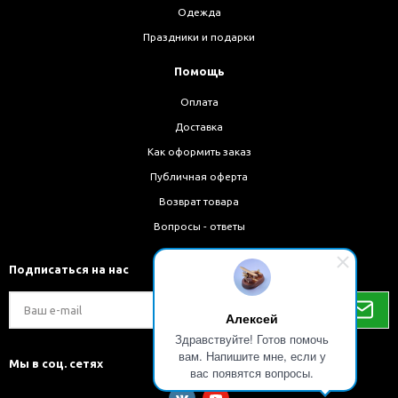
Одежда
Праздники и подарки
Помощь
Оплата
Доставка
Как оформить заказ
Публичная оферта
Возврат товара
Вопросы - ответы
Подписаться на нас
Алексей
Здравствуйте! Готов помочь
вам. Напишите мне, если у
Мы в соц. сетях
вас появятся вопросы.