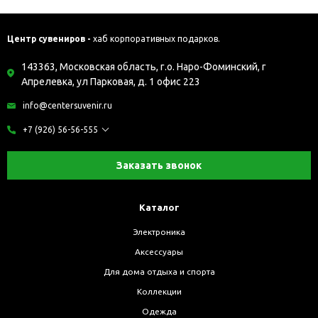
Центр сувениров -
хаб корпоративных подарков.
143363, Московская область, г.о. Наро-Фоминский, г
Апрелевка, ул Парковая, д. 1 офис 223
info@centersuvenir.ru
+7 (926) 56-56-555
Заказать звонок
Каталог
Электроника
Аксессуары
Для дома отдыха и спорта
Коллекции
Одежда