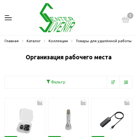
0
Главная
Каталог
Коллекции
Товары для удалённой работы
Организация рабочего места
Фильтр