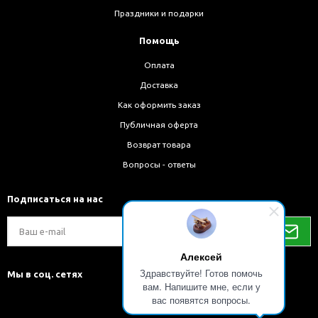
Праздники и подарки
Помощь
Оплата
Доставка
Как оформить заказ
Публичная оферта
Возврат товара
Вопросы - ответы
Подписаться на нас
Алексей
Здравствуйте! Готов помочь
Мы в соц. сетях
вам. Напишите мне, если у
вас появятся вопросы.