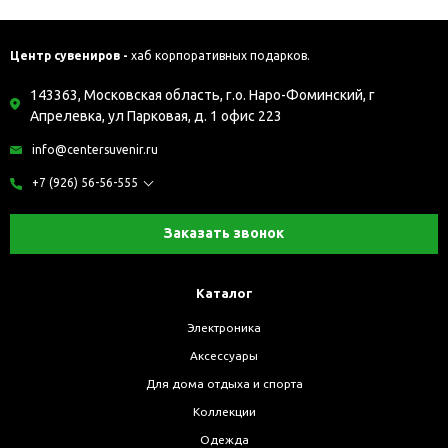
Центр сувениров -
хаб корпоративных подарков.
143363, Московская область, г.о. Наро-Фоминский, г
Апрелевка, ул Парковая, д. 1 офис 223
info@centersuvenir.ru
+7 (926) 56-56-555
Заказать звонок
Каталог
Электроника
Аксессуары
Для дома отдыха и спорта
Коллекции
Одежда