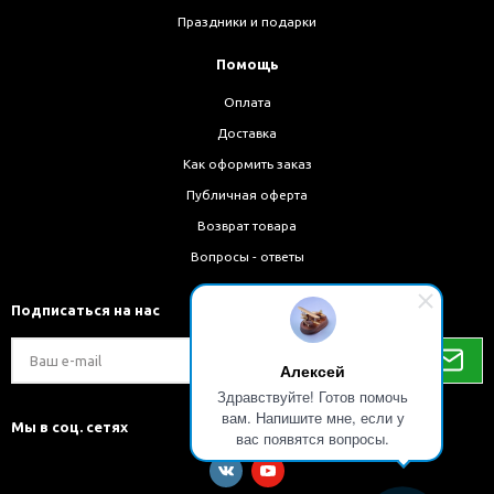
Праздники и подарки
Помощь
Оплата
Доставка
Как оформить заказ
Публичная оферта
Возврат товара
Вопросы - ответы
Подписаться на нас
Алексей
Здравствуйте! Готов помочь
вам. Напишите мне, если у
Мы в соц. сетях
вас появятся вопросы.