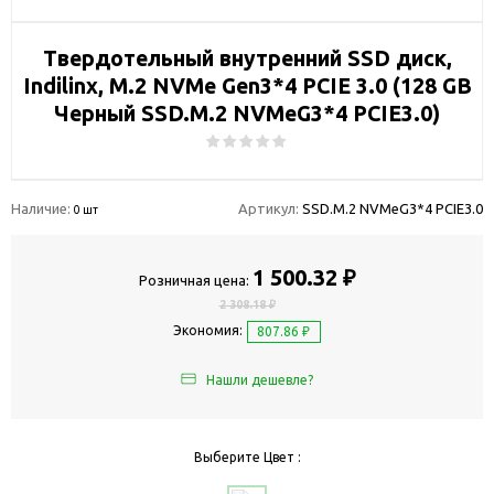
Твердотельный внутренний SSD диск,
Indilinx, M.2 NVMe Gen3*4 PCIE 3.0 (128 GB
Черный SSD.M.2 NVMeG3*4 PCIE3.0)
Наличие:
Артикул:
SSD.M.2 NVMeG3*4 PCIE3.0
0 шт
1 500.32 ₽
Розничная цена:
2 308.18 ₽
Экономия:
807.86 ₽
Нашли дешевле?
Выберите Цвет :