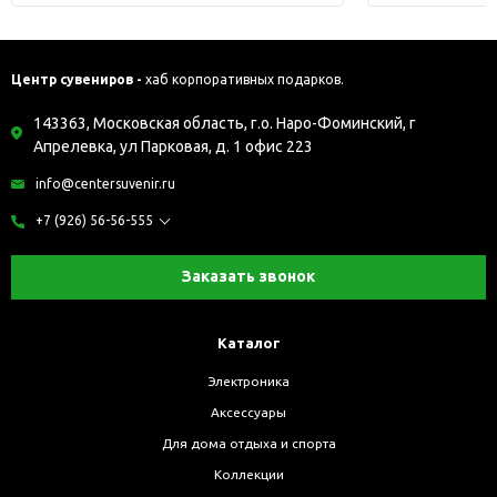
Центр сувениров -
хаб корпоративных подарков.
143363, Московская область, г.о. Наро-Фоминский, г
Апрелевка, ул Парковая, д. 1 офис 223
info@centersuvenir.ru
+7 (926) 56-56-555
Заказать звонок
Каталог
Электроника
Аксессуары
Для дома отдыха и спорта
Коллекции