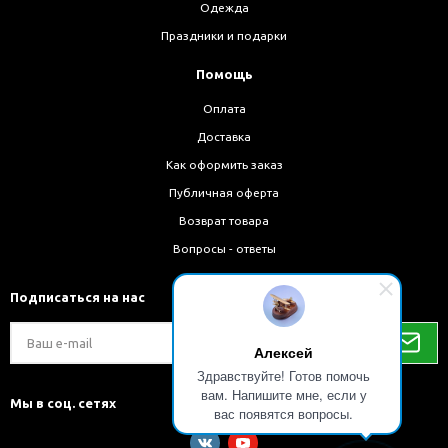
Одежда
Праздники и подарки
Помощь
Оплата
Доставка
Как оформить заказ
Публичная оферта
Возврат товара
Вопросы - ответы
Подписаться на нас
Алексей
Здравствуйте! Готов помочь
вам. Напишите мне, если у
Мы в соц. сетях
вас появятся вопросы.