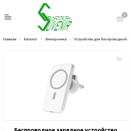
0
Главная
Каталог
Электроника
Устройства для беспроводной з
Беспроводное зарядное устройство