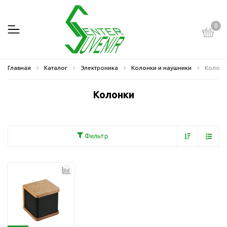
0
Главная
Каталог
Электроника
Колонки и наушники
Колонк
Колонки
Фильтр