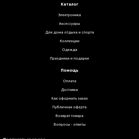
Каталог
Электроника
Аксессуары
Для дома отдыха и спорта
Коллекции
Одежда
Праздники и подарки
Помощь
Оплата
Доставка
Как оформить заказ
Публичная оферта
Возврат товара
Вопросы - ответы