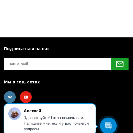
Подписаться на нас
Мы в соц. сетях
Алексей
Здравствуйте! Готов помочь вам.
Напишите мне, если у вас появятся
вопросы.