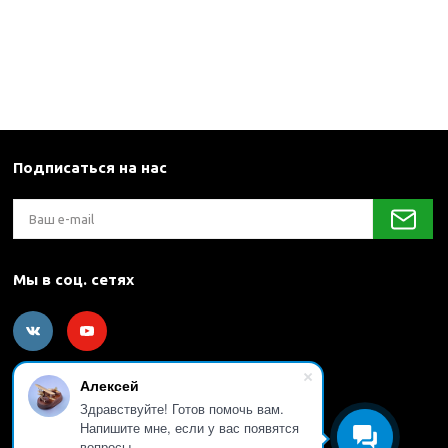
Подписаться на нас
Мы в соц. сетях
Алексей
Здравствуйте! Готов помочь вам.
Напишите мне, если у вас появятся
вопросы.