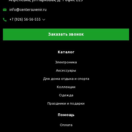
info@centersuvenir.ru
+7 (926) 56-56-555
Заказать звонок
Каталог
Электроника
Аксессуары
Для дома отдыха и спорта
Коллекции
Одежда
Праздники и подарки
Помощь
Оплата