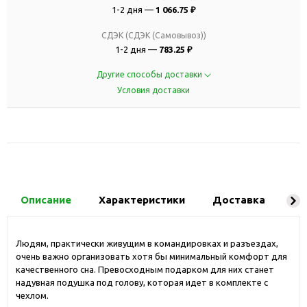
1-2 дня —
1 066.75 ₽
СДЭК (СДЭК (Самовывоз))
1-2 дня —
783.25 ₽
Другие способы доставки
Условия доставки
Описание
Характеристики
Доставка
Ко
Людям, практически живущим в командировках и разъездах,
очень важно организовать хотя бы минимальный комфорт для
качественного сна. Превосходным подарком для них станет
надувная подушка под голову, которая идет в комплекте с
чехлом.