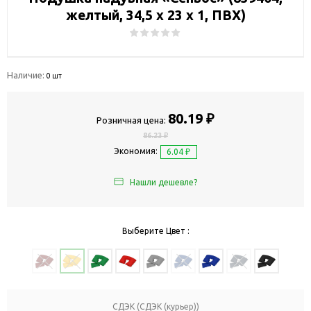
желтый, 34,5 х 23 х 1, ПВХ)
Наличие:
0 шт
80.19 ₽
Розничная цена:
86.23 ₽
Экономия:
6.04 ₽
Нашли дешевле?
Выберите Цвет :
СДЭК (СДЭК (курьер))