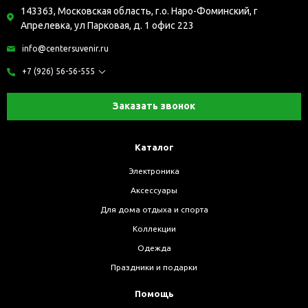
143363, Московская область, г.о. Наро-Фоминский, г
Апрелевка, ул Парковая, д. 1 офис 223
info@centersuvenir.ru
+7 (926) 56-56-555
Заказать звонок
Каталог
Электроника
Аксессуары
Для дома отдыха и спорта
Коллекции
Одежда
Праздники и подарки
Помощь