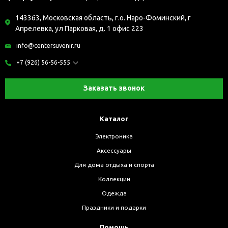
143363, Московская область, г.о. Наро-Фоминский, г
Апрелевка, ул Парковая, д. 1 офис 223
info@centersuvenir.ru
+7 (926) 56-56-555
Заказать звонок
Каталог
Электроника
Аксессуары
Для дома отдыха и спорта
Коллекции
Одежда
Праздники и подарки
Помощь