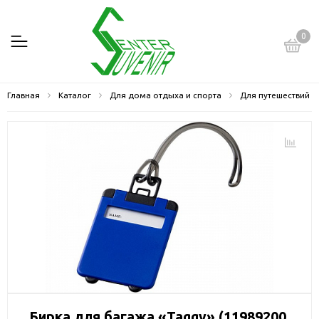
0
Главная
Каталог
Для дома отдыха и спорта
Для путешествий
Бирка для багажа «Taggy» (11989200,