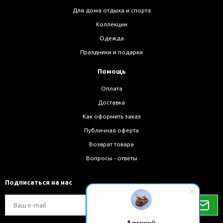
Для дома отдыха и спорта
Коллекции
Одежда
Праздники и подарки
Помощь
Оплата
Доставка
Как оформить заказ
Публичная оферта
Возврат товара
Вопросы - ответы
Подписаться на нас
Алексей