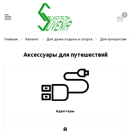
0
Главная
Каталог
Для дома отдыха и спорта
Для путешествий
Аксессуары для путешествий
Адаптеры