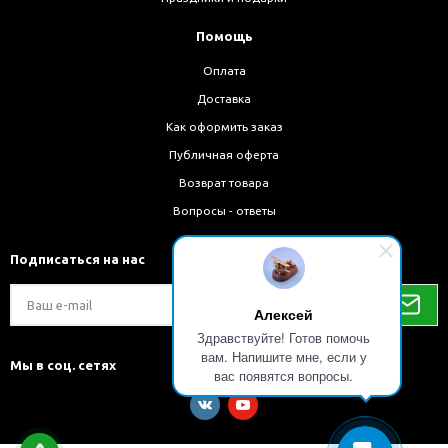
Помощь
Оплата
Доставка
Как оформить заказ
Публичная оферта
Возврат товара
Вопросы - ответы
Подписаться на нас
Алексей
Здравствуйте! Готов помочь
вам. Напишите мне, если у
Мы в соц. сетях
вас появятся вопросы.