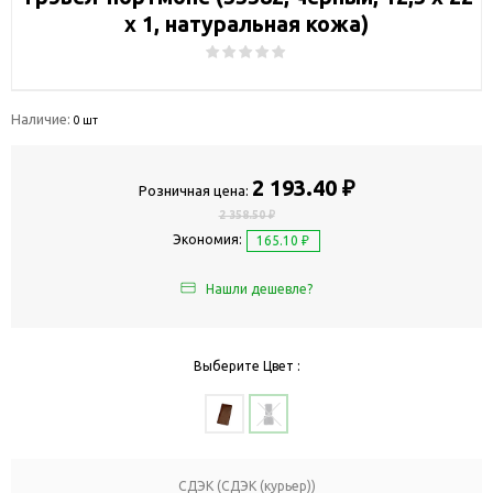
х 1, натуральная кожа)
Наличие:
0 шт
2 193.40 ₽
Розничная цена:
2 358.50 ₽
Экономия:
165.10 ₽
Нашли дешевле?
Выберите Цвет :
СДЭК (СДЭК (курьер))