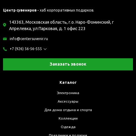
Центр сувениров -
хаб корпоративных подарков.
143363, Московская область, г.о. Наро-Фоминский, г
Апрелевка, ул Парковая, д. 1 офис 223
info@centersuvenir.ru
+7 (926) 56-56-555
Заказать звонок
Каталог
Электроника
Аксессуары
Для дома отдыха и спорта
Коллекции
Одежда
Праздники и подарки