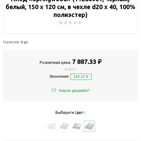
белый, 150 х 120 см, в чехле d20 х 40, 100%
полиэстер)
Наличие:
0 шт
7 887.33 ₽
Розничная цена:
8 481 ₽
Экономия:
593.67 ₽
Нашли дешевле?
Выберите Цвет :