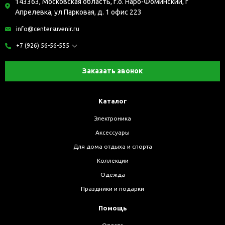
143363, Московская область, г.о. Наро-Фоминский, г
Апрелевка, ул Парковая, д. 1 офис 223
info@centersuvenir.ru
+7 (926) 56-56-555
Заказать звонок
Каталог
Электроника
Аксессуары
Для дома отдыха и спорта
Коллекции
Одежда
Праздники и подарки
Помощь